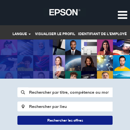
LANGUE
VISUALISER LE PROFIL
IDENTIFIANT DE L’EMPLOYÉ
Rechercher les offres