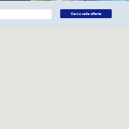
Cerca nelle offerte