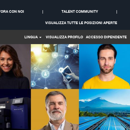
ORA CON NOI
|
TALENT COMMUNITY
|
VISUALIZZA TUTTE LE POSIZIONI APERTE
LINGUA
VISUALIZZA PROFILO
ACCESSO DIPENDENTE