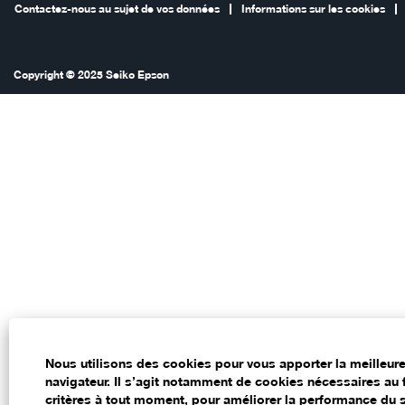
Contactez-nous au sujet de vos données
Informations sur les cookies
Copyright © 2025 Seiko Epson
Nous utilisons des cookies pour vous apporter la meilleur
navigateur. Il s’agit notamment de cookies nécessaires au 
critères à tout moment, pour améliorer la performance du s